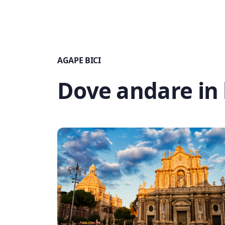
AGAPE BICI
Dove andare in 