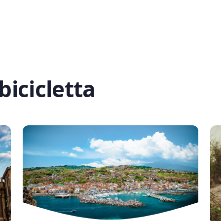
bicicletta