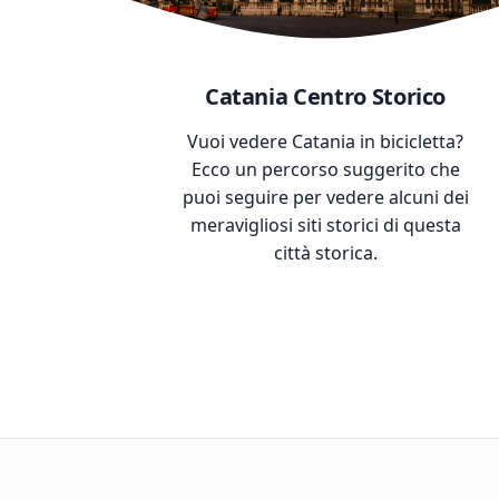
Catania Centro Storico
Vuoi vedere Catania in bicicletta?
Ecco un percorso suggerito che
puoi seguire per vedere alcuni dei
meravigliosi siti storici di questa
città storica.