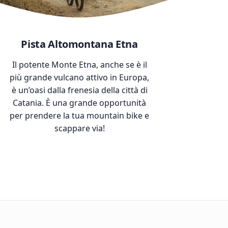
Pista Altomontana Etna
Il potente Monte Etna, anche se è il
più grande vulcano attivo in Europa,
è un’oasi dalla frenesia della città di
Catania. È una grande opportunità
per prendere la tua mountain bike e
scappare via!