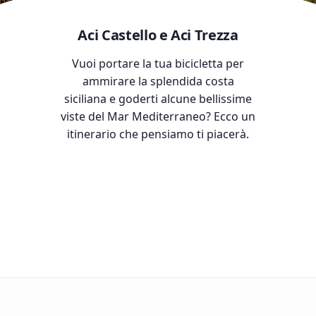
Aci Castello e Aci Trezza
Vuoi portare la tua bicicletta per
ammirare la splendida costa
siciliana e goderti alcune bellissime
viste del Mar Mediterraneo? Ecco un
itinerario che pensiamo ti piacerà.