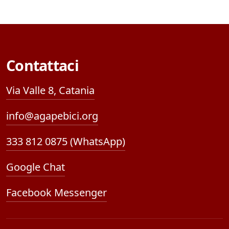
Contattaci
Via Valle 8, Catania
info@agapebici.org
333 812 0875 (WhatsApp)
Google Chat
Facebook Messenger