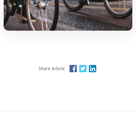
Share Article