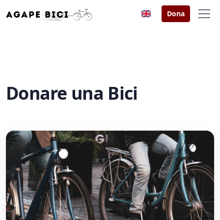
Dona
Donare una Bici