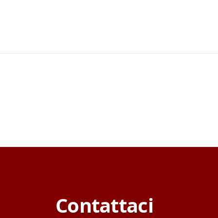
Contattaci