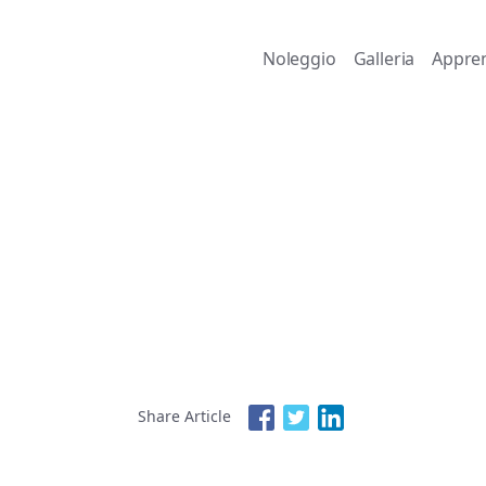
Noleggio
Galleria
Appren
Share Article