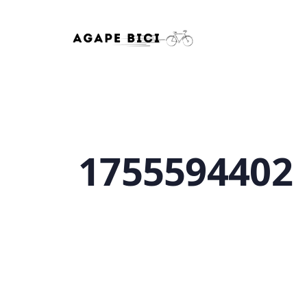
1755594402