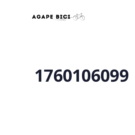
1760106099