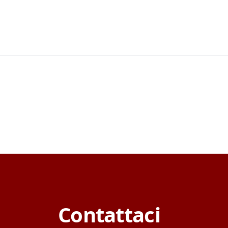
Contattaci