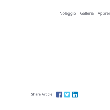
Noleggio
Galleria
Appren
Share Article